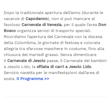
Dopo la tradizionale apertura dell’anno (durante le
vacanze di
Capodanno
), non si può mancare al
favoloso
Carnevale di Venezia
, per il quale l’area
Don
Bosco
organizza servizi di trasporto speciali.
Ricordiamo l’apertura del Carnevale con la discesa
della Colombina, le giornate di festosa e colorata
allegria tra sfarzose maschere in costume, fino alla
chiusura del martedì grasso. Senza dimenticare
il
Carnevale di Jesolo
paese, il Carnevale dei bambini
a Jesolo Lido, la
sfilata di carri a Jesolo Lido
.
Servizio navetta per le manifestazioni dall’area di
sosta.
Il Programma >>